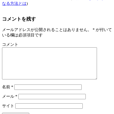
なる方法とは
)
コメントを残す
メールアドレスが公開されることはありません。
*
が付いて
いる欄は必須項目です
コメント
名前
*
メール
*
サイト