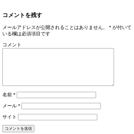
コメントを残す
メールアドレスが公開されることはありません。
*
が付いて
いる欄は必須項目です
コメント
名前
*
メール
*
サイト