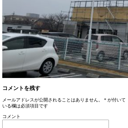
コメントを残す
メールアドレスが公開されることはありません。
*
が付いて
いる欄は必須項目です
コメント