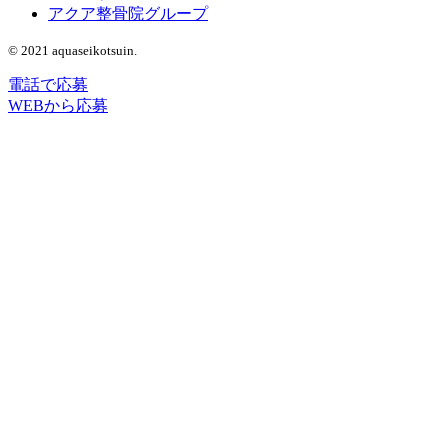
アクア整骨院グループ
© 2021 aquaseikotsuin.
電話で応募
WEBから応募