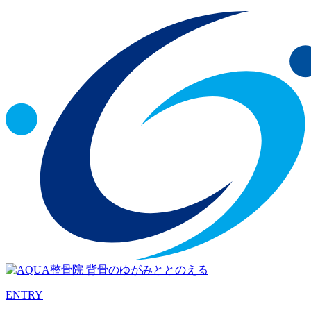
ENTRY