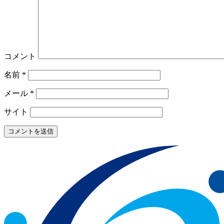
コメント
名前
*
メール
*
サイト