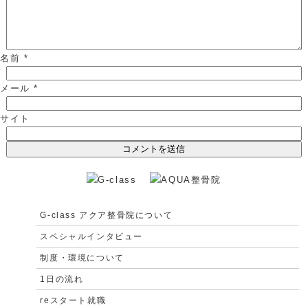
名前
*
メール
*
サイト
G-class アクア整骨院について
スペシャルインタビュー
制度・環境について
1日の流れ
reスタート就職