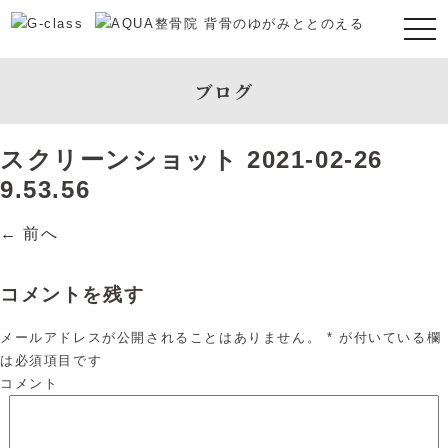
ブログ
スクリーンショット 2021-02-26
9.53.56
← 前へ
コメントを残す
メールアドレスが公開されることはありません。
*
が付いている欄
は必須項目です
コメント