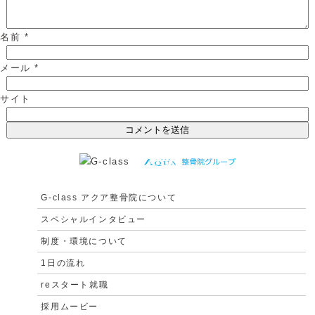
名前
*
メール
*
サイト
G-class アクア整骨院について
スペシャルインタビュー
制度・環境について
1日の流れ
reスタート就職
採用ムービー