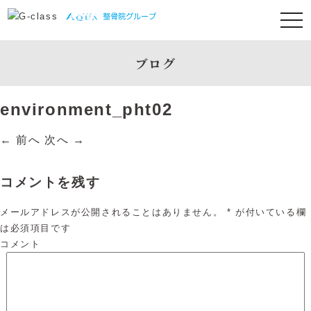
ブログ
environment_pht02
← 前へ
次へ →
コメントを残す
メールアドレスが公開されることはありません。
*
が付いている欄
は必須項目です
コメント