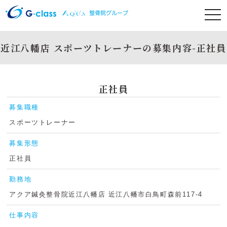
近江八幡店 スポーツトレーナーの募集内容-正社員
正社員
募集職種
スポーツトレーナー
募集形態
正社員
勤務地
アクア鍼灸整骨院近江八幡店 近江八幡市白鳥町森前117-4
仕事内容