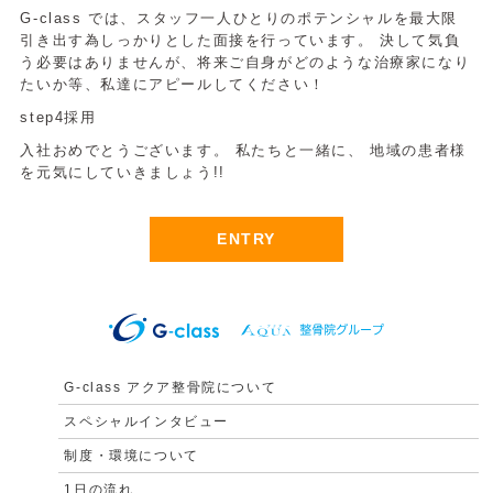
G-class では、スタッフ一人ひとりのポテンシャルを最大限
引き出す為しっかりとした面接を行っています。 決して気負
う必要はありませんが、将来ご自身がどのような治療家になり
たいか等、私達にアピールしてください！
step4採用
入社おめでとうございます。 私たちと一緒に、 地域の患者様
を元気にしていきましょう!!
ENTRY
G-class アクア整骨院について
スペシャルインタビュー
制度・環境について
1日の流れ