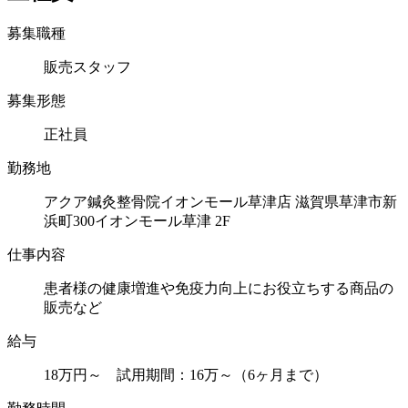
募集職種
販売スタッフ
募集形態
正社員
勤務地
アクア鍼灸整骨院イオンモール草津店 滋賀県草津市新
浜町300イオンモール草津 2F
仕事内容
患者様の健康増進や免疫力向上にお役立ちする商品の
販売など
給与
18万円～ 試用期間：16万～（6ヶ月まで）