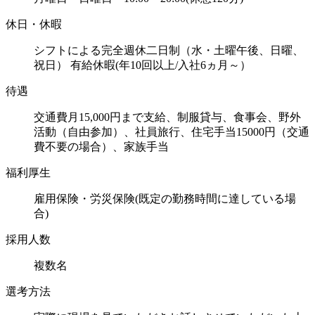
休日・休暇
シフトによる完全週休二日制（水・土曜午後、日曜、
祝日） 有給休暇(年10回以上/入社6ヵ月～）
待遇
交通費月15,000円まで支給、制服貸与、食事会、野外
活動（自由参加）、社員旅行、住宅手当15000円（交通
費不要の場合）、家族手当
福利厚生
雇用保険・労災保険(既定の勤務時間に達している場
合)
採用人数
複数名
選考方法