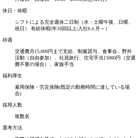
休日・休暇
シフトによる完全週休二日制（水・土曜午後、日曜、
祝日） 有給休暇(年10回以上/入社6ヵ月～）
待遇
交通費月15,000円まで支給、制服貸与、食事会、野外
活動（自由参加）、社員旅行、住宅手当15000円（交通
費不要の場合）、家族手当
福利厚生
雇用保険・労災保険(既定の勤務時間に達している場
合)
採用人数
複数名
選考方法