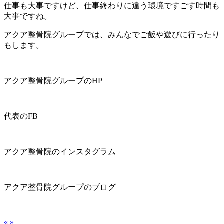
仕事も大事ですけど、仕事終わりに違う環境ですごす時間も
大事ですね。
アクア整骨院グループでは、みんなでご飯や遊びに行ったり
もします。
アクア整骨院グループのHP
代表のFB
アクア整骨院のインスタグラム
アクア整骨院グループのブログ
«
»