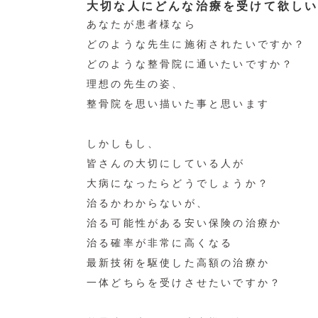
大切な人にどんな治療を受けて欲し
あなたが患者様なら
どのような先生に施術されたいですか？
どのような整骨院に通いたいですか？
理想の先生の姿、
整骨院を思い描いた事と思います
しかしもし、
皆さんの大切にしている人が
大病になったらどうでしょうか？
治るかわからないが、
治る可能性がある安い保険の治療か
治る確率が非常に高くなる
最新技術を駆使した高額の治療か
一体どちらを受けさせたいですか？