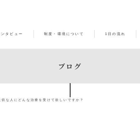
インタビュー
制度・環境について
1日の流れ
ブログ
大切な人にどんな治療を受けて欲しいですか？