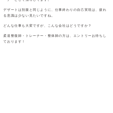
デザートは別腹と同じように、仕事終わりの自己実現は、疲れ
る意識は少ない見たいですね。
どんな仕事も大変ですが、こんな会社はどうですか？
柔道整復師・トレーナー・整体師の方は、エントリーお待ちし
ております！