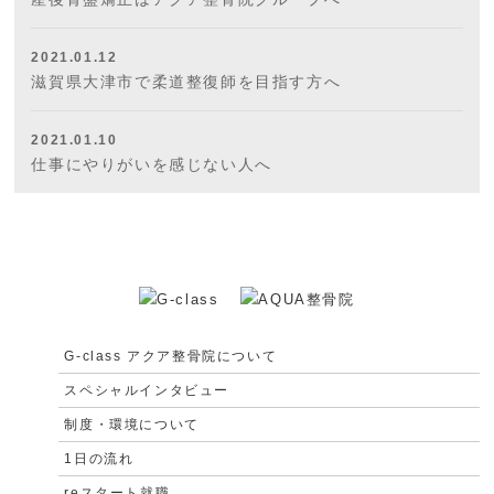
2021.01.12
滋賀県大津市で柔道整復師を目指す方へ
2021.01.10
仕事にやりがいを感じない人へ
G-class アクア整骨院について
スペシャルインタビュー
制度・環境について
1日の流れ
reスタート就職