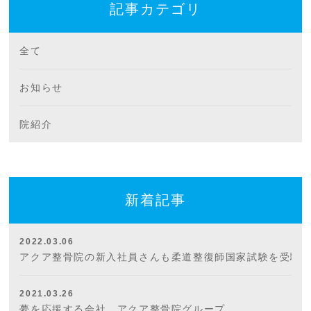
記事カテゴリ
全て
お知らせ
院紹介
新着記事
2022.03.06
アクア整骨院の新入社員さんも柔道整復師国家試験を受験
2021.03.26
夢を応援する会社 アクア整骨院グループ