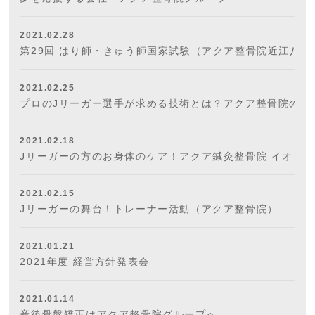
2021.02.28
第29回 はり師・きゅう師国家試験（アクア整骨院近江八幡
2021.02.25
プロのJリーガー選手が求める技術とは？アクア整骨院の取
2021.02.18
Jリーガーの方のお身体のケア！アクア鍼灸整骨院 イオン
2021.02.15
Jリーガーの舞台！トレーナー活動（アクア整骨院）
2021.01.21
2021年度 経営方針発表会
2021.01.14
産後骨盤矯正はアクア整骨院グループへ