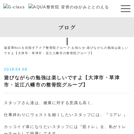
ブログ
滋賀県No1を目指すアクア整骨院グループ
-
お知らせ
-
遊びながらの勉強は楽しい
ですよ【大津市・草津市・近江八幡市の整骨院グループ】
2019.04.08
遊びながらの勉強は楽しいですよ【大津市・草津
市・近江八幡市の整骨院グループ】
スタッフさん達は、健康に対する意識も高く、
仕事終わりにウェストを細くしたいスタッフには、『コアレ 』
カッコイイ体になりたいスタッフには『筋トレ』を、私がトレ
ーナーとして指導してます。