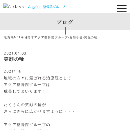
ブログ
滋賀県No1を目指すアクア整骨院グループ
-
お知らせ
-
笑顔の輪
2021.01.03
笑顔の輪
2021年も
地域の方々に選ばれる治療院として
アクア整骨院グループは
成長してまいります！！
たくさんの笑顔の輪が
さらにさらに広がりますように・・・
アクア整骨院グループの