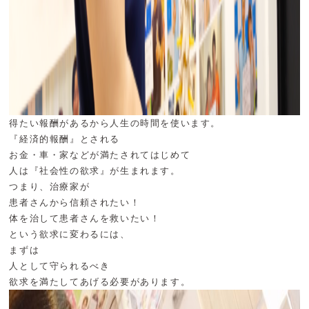
得たい報酬があるから人生の時間を使います。
『経済的報酬』とされる
お金・車・家などが満たされてはじめて
人は『社会性の欲求』が生まれます。
つまり、治療家が
患者さんから信頼されたい！
体を治して患者さんを救いたい！
という欲求に変わるには、
まずは
人として守られるべき
欲求を満たしてあげる必要があります。