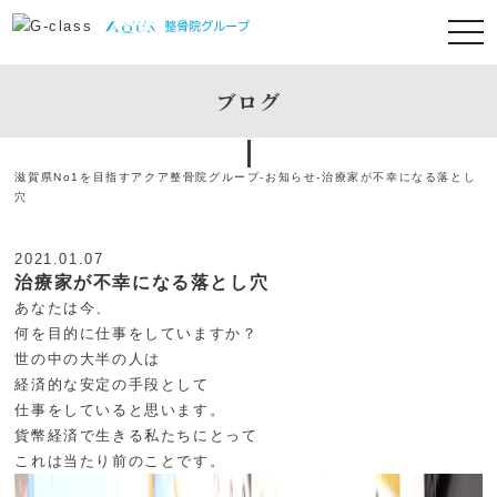
ブログ
滋賀県No1を目指すアクア整骨院グループ
-
お知らせ
-
治療家が不幸になる落とし
穴
2021.01.07
治療家が不幸になる落とし穴
あなたは今、
何を目的に仕事をしていますか？
世の中の大半の人は
経済的な安定の手段として
仕事をしていると思います。
貨幣経済で生きる私たちにとって
これは当たり前のことです。