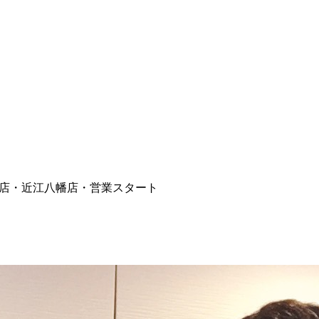
店・近江八幡店・営業スタート