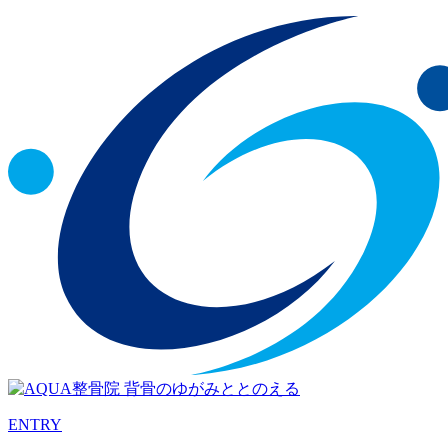
ENTRY